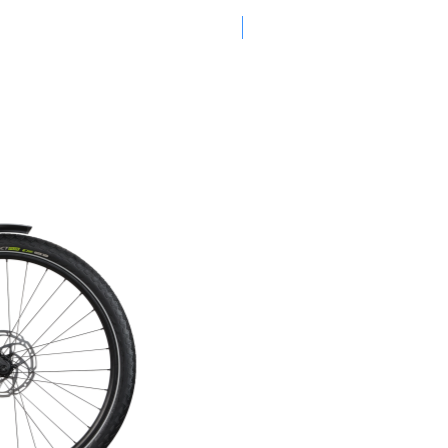
PROMOTION -30%