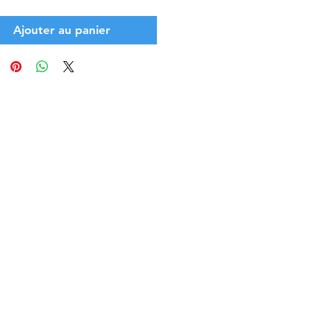
Ajouter au panier