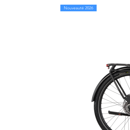
Nouveauté 2026