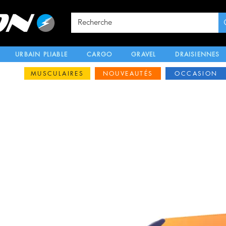
URBAIN PLIABLE
CARGO
GRAVEL
DRAISIENNES
MUSCULAIRES
NOUVEAUTÉS
OCCASION