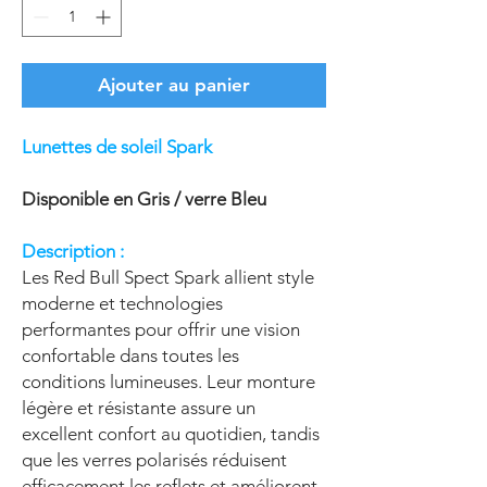
Ajouter au panier
Lunettes de soleil Spark
Disponible en Gris / verre Bleu
Description :
Les Red Bull Spect Spark allient style
moderne et technologies
performantes pour offrir une vision
confortable dans toutes les
conditions lumineuses. Leur monture
légère et résistante assure un
excellent confort au quotidien, tandis
que les verres polarisés réduisent
efficacement les reflets et améliorent