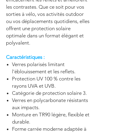
les contrastes. Que ce soit pour vos
sorties à vélo, vos activités outdoor
ou vos déplacements quotidiens, elles
offrent une protection solaire
optimale dans un format élégant et
polyvalent.
Caractéristiques :
Verres polarisés limitant
l'éblouissement et les reflets.
Protection UV 100 % contre les
rayons UVA et UVB.
Catégorie de protection solaire 3.
Verres en polycarbonate résistants
aux impacts.
Monture en TR90 légère, flexible et
durable.
Forme carrée moderne adaptée à