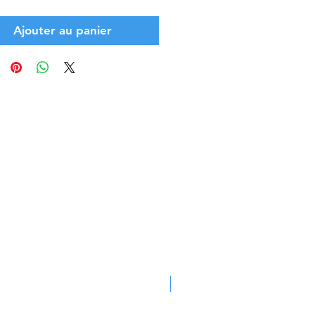
Ajouter au panier
PROMOTION -30%