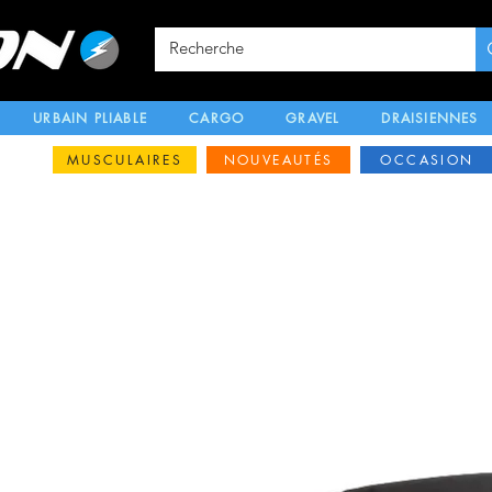
URBAIN PLIABLE
CARGO
GRAVEL
DRAISIENNES
MUSCULAIRES
NOUVEAUTÉS
OCCASION