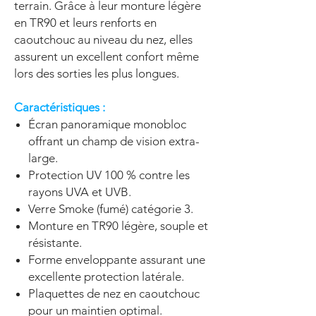
terrain. Grâce à leur monture légère
en TR90 et leurs renforts en
caoutchouc au niveau du nez, elles
assurent un excellent confort même
lors des sorties les plus longues.
Caractéristiques :
Écran panoramique monobloc
offrant un champ de vision extra-
large.
Protection UV 100 % contre les
rayons UVA et UVB.
Verre Smoke (fumé) catégorie 3.
Monture en TR90 légère, souple et
résistante.
Forme enveloppante assurant une
excellente protection latérale.
Plaquettes de nez en caoutchouc
pour un maintien optimal.