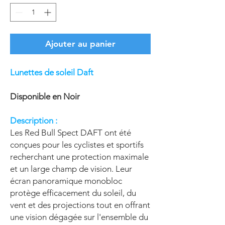
Ajouter au panier
Lunettes de soleil Daft
Disponible en Noir
Description :
Les Red Bull Spect DAFT ont été
conçues pour les cyclistes et sportifs
recherchant une protection maximale
et un large champ de vision. Leur
écran panoramique monobloc
protège efficacement du soleil, du
vent et des projections tout en offrant
une vision dégagée sur l'ensemble du