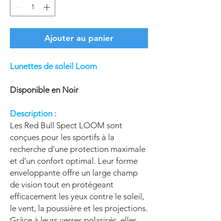
Ajouter au panier
Lunettes de soleil Loom
Disponible en Noir
Description :
Les Red Bull Spect LOOM sont
conçues pour les sportifs à la
recherche d'une protection maximale
et d'un confort optimal. Leur forme
enveloppante offre un large champ
de vision tout en protégeant
efficacement les yeux contre le soleil,
le vent, la poussière et les projections.
Grâce à leurs verres polarisés, elles