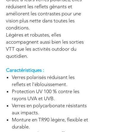
réduisent les reflets gênants et
améliorent les contrastes pour une
vision plus nette dans toutes les
conditions.
Légères et robustes, elles
accompagnent aussi bien les sorties
VTT que les activités outdoor du
quotidien.
Caractéristiques :
Verres polarisés réduisant les
reflets et l'éblouissement.
Protection UV 100 % contre les
rayons UVA et UVB.
Verres en polycarbonate résistants
aux impacts.
Monture en TR90 légère, flexible et
durable.