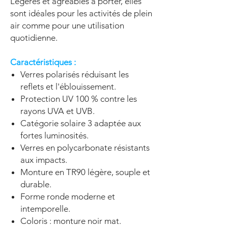
Légères et agréables à porter, elles
sont idéales pour les activités de plein
air comme pour une utilisation
quotidienne.
Caractéristiques :
Verres polarisés réduisant les
reflets et l'éblouissement.
Protection UV 100 % contre les
rayons UVA et UVB.
Catégorie solaire 3 adaptée aux
fortes luminosités.
Verres en polycarbonate résistants
aux impacts.
Monture en TR90 légère, souple et
durable.
Forme ronde moderne et
intemporelle.
Coloris : monture noir mat.