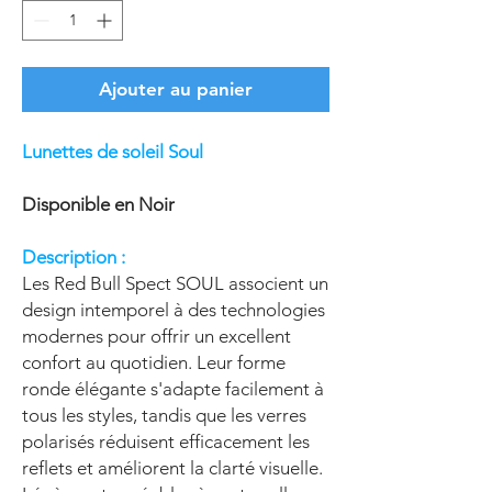
Ajouter au panier
Lunettes de soleil Soul
Disponible en Noir
Description :
Les Red Bull Spect SOUL associent un
design intemporel à des technologies
modernes pour offrir un excellent
confort au quotidien. Leur forme
ronde élégante s'adapte facilement à
tous les styles, tandis que les verres
polarisés réduisent efficacement les
reflets et améliorent la clarté visuelle.