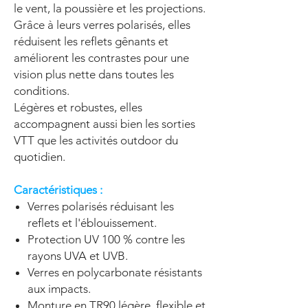
le vent, la poussière et les projections.
Grâce à leurs verres polarisés, elles
réduisent les reflets gênants et
améliorent les contrastes pour une
vision plus nette dans toutes les
conditions.
Légères et robustes, elles
accompagnent aussi bien les sorties
VTT que les activités outdoor du
quotidien.
Caractéristiques :
Verres polarisés réduisant les
reflets et l'éblouissement.
Protection UV 100 % contre les
rayons UVA et UVB.
Verres en polycarbonate résistants
aux impacts.
Monture en TR90 légère, flexible et