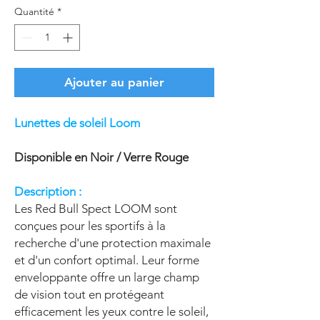
Quantité
*
Ajouter au panier
Lunettes de soleil Loom
Disponible en Noir / Verre Rouge
Description :
Les Red Bull Spect LOOM sont
conçues pour les sportifs à la
recherche d'une protection maximale
et d'un confort optimal. Leur forme
enveloppante offre un large champ
de vision tout en protégeant
efficacement les yeux contre le soleil,