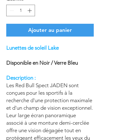
Ajouter au panier
Lunettes de soleil Lake
Disponible en Noir / Verre Bleu
Description :
Les Red Bull Spect JADEN sont
conçues pour les sportifs à la
recherche d'une protection maximale
et d'un champ de vision exceptionnel.
Leur large écran panoramique
associé à une monture demi-cerclée
offre une vision dégagée tout en
protégeant efficacement les yeux du