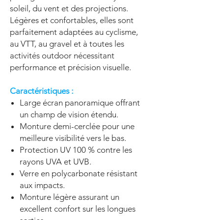
soleil, du vent et des projections.
Légères et confortables, elles sont
parfaitement adaptées au cyclisme,
au VTT, au gravel et à toutes les
activités outdoor nécessitant
performance et précision visuelle.
Caractéristiques :
Large écran panoramique offrant
un champ de vision étendu.
Monture demi-cerclée pour une
meilleure visibilité vers le bas.
Protection UV 100 % contre les
rayons UVA et UVB.
Verre en polycarbonate résistant
aux impacts.
Monture légère assurant un
excellent confort sur les longues