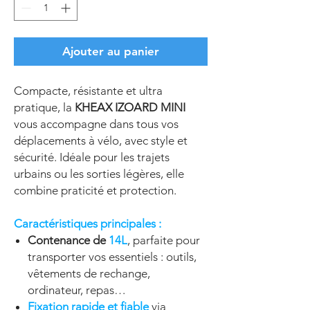
Ajouter au panier
Compacte, résistante et ultra
pratique, la
KHEAX IZOARD MINI
vous accompagne dans tous vos
déplacements à vélo, avec style et
sécurité. Idéale pour les trajets
urbains ou les sorties légères, elle
combine praticité et protection.
Caractéristiques principales :
Contenance de
14L
, parfaite pour
transporter vos essentiels : outils,
vêtements de rechange,
ordinateur, repas…
Fixation rapide et fiable
via