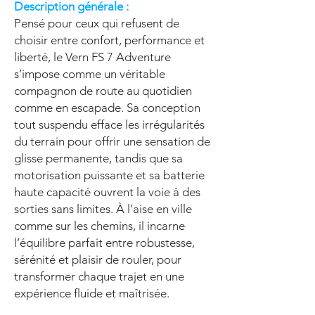
Description générale :
Pensé pour ceux qui refusent de
choisir entre confort, performance et
liberté, le Vern FS 7 Adventure
s’impose comme un véritable
compagnon de route au quotidien
comme en escapade. Sa conception
tout suspendu efface les irrégularités
du terrain pour offrir une sensation de
glisse permanente, tandis que sa
motorisation puissante et sa batterie
haute capacité ouvrent la voie à des
sorties sans limites. À l’aise en ville
comme sur les chemins, il incarne
l’équilibre parfait entre robustesse,
sérénité et plaisir de rouler, pour
transformer chaque trajet en une
expérience fluide et maîtrisée.