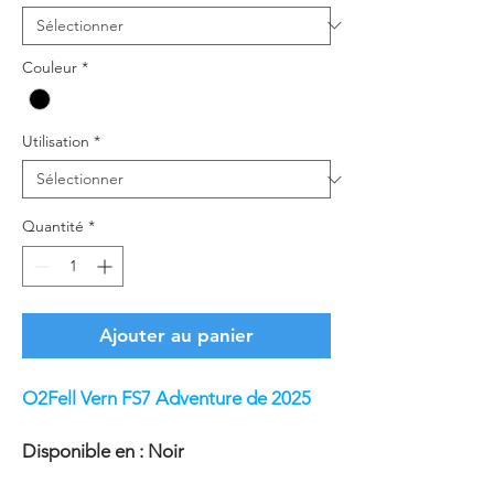
Couleur
*
Utilisation
*
Quantité
*
Ajouter au panier
O2Fell Vern FS7 Adventure de 2025
Disponible en : Noir