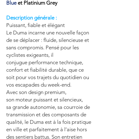
Blue
et Platinium Grey
Description générale :
Puissant, fiable et élégant
Le Duma incarne une nouvelle façon
de se déplacer : fluide, silencieuse et
sans compromis. Pensé pour les
cyclistes exigeants, il
conjugue performance technique,
confort et fiabilité durable, que ce
soit pour vos trajets du quotidien ou
vos escapades du week-end.
Avec son design premium,
son moteur puissant et silencieux,
sa grande autonomie, sa courroie de
transmission et des composants de
qualité, le Duma est à la fois pratique
en ville et parfaitement à l’aise hors
des sentiers battus. Son entretien