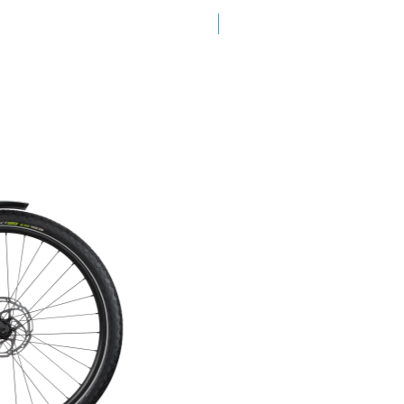
PROMOTION -30%