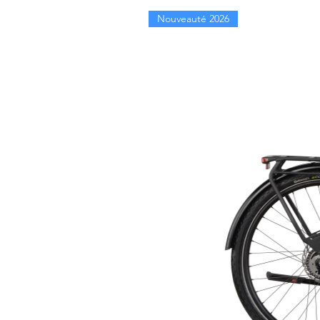
Nouveauté 2026