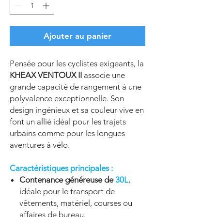
Ajouter au panier
Pensée pour les cyclistes exigeants, la
KHEAX VENTOUX II
associe une
grande capacité de rangement à une
polyvalence exceptionnelle. Son
design ingénieux et sa couleur vive en
font un allié idéal pour les trajets
urbains comme pour les longues
aventures à vélo.
Caractéristiques principales :
Contenance généreuse de
30L
,
idéale pour le transport de
vêtements, matériel, courses ou
affaires de bureau.