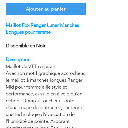
Ajouter au panier
Maillot Fox Ranger Lunar Manches
Longues pour femme
Disponible en
Noir
Description :
Maillot de VTT respirant
Avec son motif graphique accrocheur,
le maillot à manches longues Ranger
Mid pour femme allie style et
performance, aussi bien à vélo qu'en
dehors. Doux au toucher et doté
d'une coupe décontractée, il intègre
une technologie d'évacuation de
l'humidité de pointe. Arborant