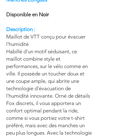
Disponible en
Noir
Description :
Maillot de VTT conçu pour évacuer
l'humidité
Habillé d'un motif séduisant, ce
maillot combine style et
performances, sur le vélo comme en
ville. Il possède un toucher doux et
une coupe ample, qui abrite une
technologie d'évacuation de
l'humidité innovante. Orné de détails
Fox discrets, il vous apportera un
confort optimal pendant la ride,
comme si vous portiez votre t-shirt
préféré, mais avec des manches un
peu plus longues. Avec la technologie