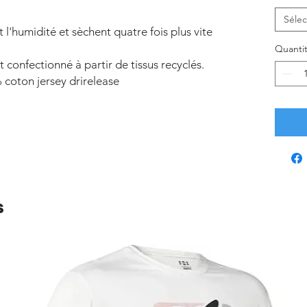
Sélec
 l'humidité et sèchent quatre fois plus vite
Quanti
confectionné à partir de tissus recyclés.
 coton jersey drirelease
s