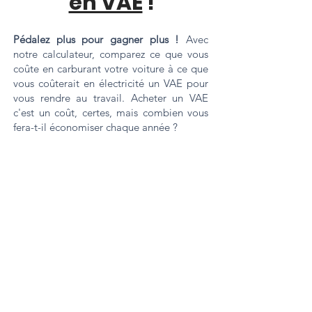
en VAE
!
Pédalez plus pour gagner plus !
Avec
notre calculateur, comparez ce que vous
coûte en carburant votre voiture à ce que
vous coûterait en électricité un VAE pour
vous rendre au travail. Acheter un VAE
c'est un coût, certes, mais combien vous
fera-t-il économiser chaque année ?