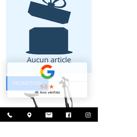
Aucun article
PROMOTION