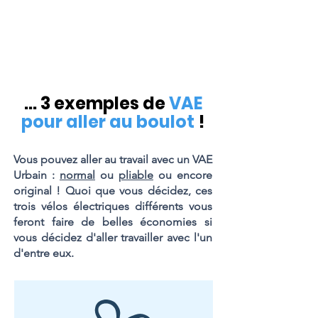
... 3 exemples de
VAE
pour aller au boulot
!
Vous pouvez aller au travail avec un VAE
Urbain :
normal
ou
pliable
ou encore
original ! Quoi que vous décidez, ces
trois vélos électriques différents vous
feront faire de belles économies si
vous décidez d'aller travailler avec l'un
d'entre eux.